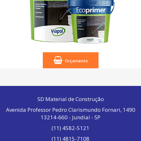
Orçamento
SD Material de Construção
Avenida Professor Pedro Clarismundo Fornari, 1490
13214-660 - Jundiaí - SP
(11) 4582-5121
(11) 4815-7108