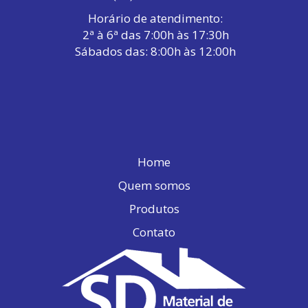
Horário de atendimento:
2ª à 6ª das 7:00h às 17:30h
Sábados das: 8:00h às 12:00h
Home
Quem somos
Produtos
Contato