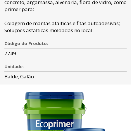
concreto, argamassa, alvenaria, fibra de vidro, como
primer para:
Colagem de mantas afálticas e fitas autoadesivas;
Soluções asfálticas moldadas no local.
Código do Produto:
7749
Unidade:
Balde, Galão