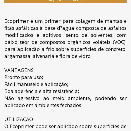
Ecoprimer é um primer para colagem de mantas e
fitas asfálticas à base d?água composta de asfaltos
modificados e aditivos isento de solventes, com
baixo teor de compostos orgânicos voláteis (VOC),
para aplicação a frio sobre superfícies de concreto,
argamassa, alvenaria e fibra de vidro
VANTAGENS
Pronto para uso;
Fácil manuseio e aplicação;
Boa aderência e alta resistência;
Não agressivo ao meio ambiente, podendo ser
aplicado em ambientes fechados.
UTILIZAÇÃO
O Ecoprimer pode ser aplicado sobre superfícies de