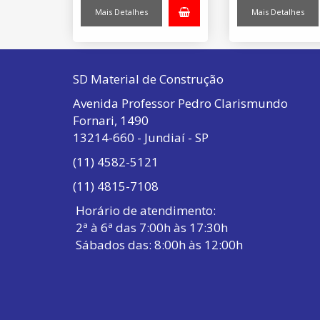
Mais Detalhes
Mais Detalhes
SD Material de Construção
Avenida Professor Pedro Clarismundo
Fornari, 1490
13214-660 - Jundiaí - SP
(11) 4582-5121
(11) 4815-7108
Horário de atendimento:
2ª à 6ª das 7:00h às 17:30h
Sábados das: 8:00h às 12:00h