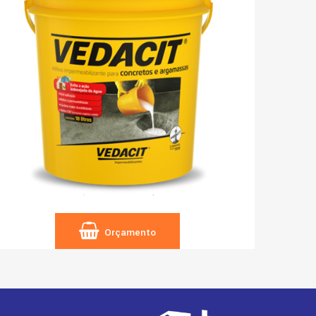
Orçamento