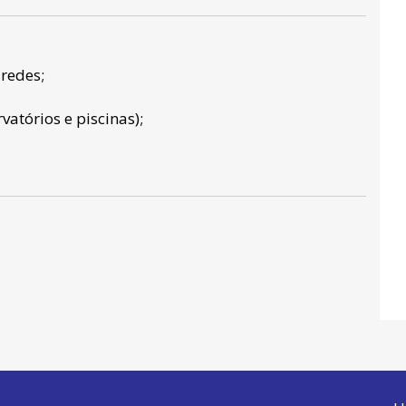
redes;
vatórios e piscinas);