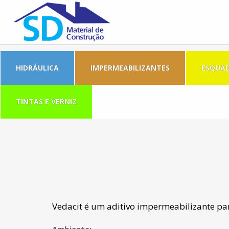
HIDRÁULICA
IMPERMEABILIZANTES
ESQUAD
TINTAS E VERNIZ
Vedacit é um aditivo impermeabilizante pa