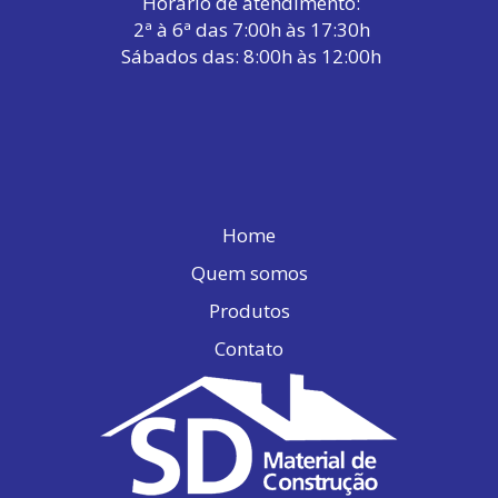
Horário de atendimento:
2ª à 6ª das 7:00h às 17:30h
Sábados das: 8:00h às 12:00h
Home
Quem somos
Produtos
Contato