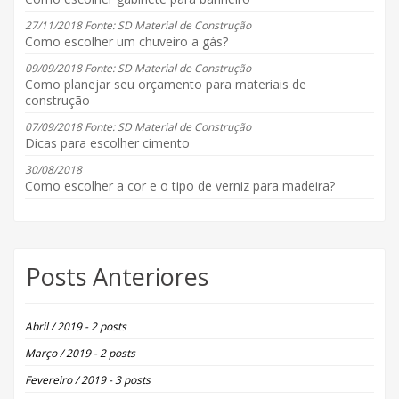
27/11/2018 Fonte: SD Material de Construção
Como escolher um chuveiro a gás?
09/09/2018 Fonte: SD Material de Construção
Como planejar seu orçamento para materiais de
construção
07/09/2018 Fonte: SD Material de Construção
Dicas para escolher cimento
30/08/2018
Como escolher a cor e o tipo de verniz para madeira?
Posts Anteriores
Abril / 2019 - 2 posts
Março / 2019 - 2 posts
Fevereiro / 2019 - 3 posts