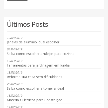
Últimos Posts
12/04/2019
Janelas de alumínio: qual escolher
03/04/2019
Saiba como escolher azulejos para cozinha
19/03/2019
Ferramentas para jardinagem em Jundiaí
13/03/2019
Reforme sua casa sem dificuldades
25/02/2019
Saiba como escolher a torneira ideal
18/02/2019
Materiais Elétricos para Construção
12/02/2019