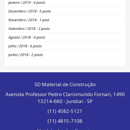
Janeiro / 2019 - 4 posts
Dezembro / 2018 - 5 posts
Novembro / 2018 - 1 post
Setembro / 2018 - 2 posts
Agosto / 2018 - 4 posts
Julho / 2018 - 6 posts
Junho / 2018 - 2 posts
SD Material de Construção
Avenida Professor Pedro Clarismundo Fornari, 1490
13214-660 - Jundiaí - SP
(11) 4582-5121
(11) 4815-7108