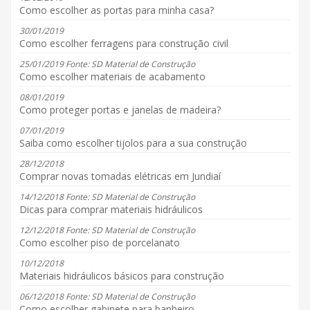
Como escolher as portas para minha casa?
30/01/2019
Como escolher ferragens para construção civil
25/01/2019 Fonte: SD Material de Construção
Como escolher materiais de acabamento
08/01/2019
Como proteger portas e janelas de madeira?
07/01/2019
Saiba como escolher tijolos para a sua construção
28/12/2018
Comprar novas tomadas elétricas em Jundiaí
14/12/2018 Fonte: SD Material de Construção
Dicas para comprar materiais hidráulicos
12/12/2018 Fonte: SD Material de Construção
Como escolher piso de porcelanato
10/12/2018
Materiais hidráulicos básicos para construção
06/12/2018 Fonte: SD Material de Construção
Como escolher gabinete para banheiro