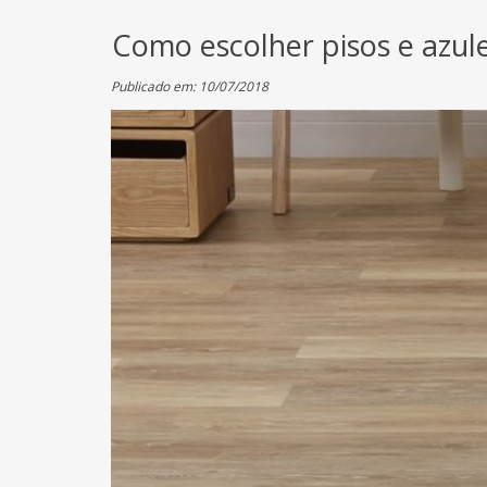
Como escolher pisos e azul
Publicado em: 10/07/2018