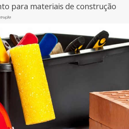
to para materiais de construção
strução