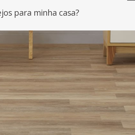
ejos para minha casa?