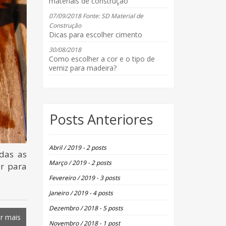
materiais de construção
07/09/2018 Fonte: SD Material de
Construção
Dicas para escolher cimento
30/08/2018
Como escolher a cor e o tipo de
verniz para madeira?
Posts Anteriores
Abril / 2019 - 2 posts
odas as
Março / 2019 - 2 posts
ar para
Fevereiro / 2019 - 3 posts
Janeiro / 2019 - 4 posts
Dezembro / 2018 - 5 posts
r mais
Novembro / 2018 - 1 post