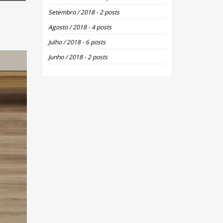
Setembro / 2018 - 2 posts
Agosto / 2018 - 4 posts
Julho / 2018 - 6 posts
Junho / 2018 - 2 posts