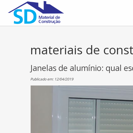
materiais de cons
Janelas de alumínio: qual e
Publicado em: 12/04/2019