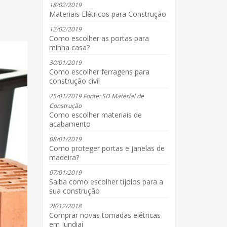
18/02/2019
Materiais Elétricos para Construção
12/02/2019
Como escolher as portas para
minha casa?
30/01/2019
Como escolher ferragens para
construção civil
25/01/2019 Fonte: SD Material de
Construção
Como escolher materiais de
acabamento
08/01/2019
Como proteger portas e janelas de
madeira?
07/01/2019
Saiba como escolher tijolos para a
sua construção
28/12/2018
Comprar novas tomadas elétricas
em Jundiaí