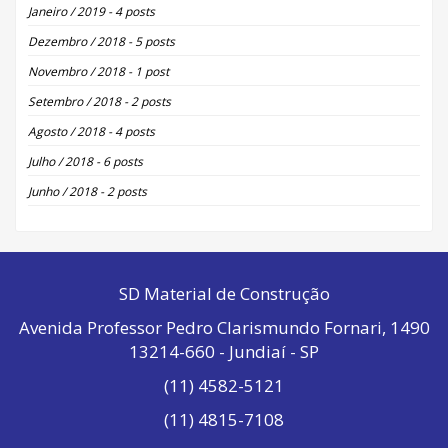
Janeiro / 2019 - 4 posts
Dezembro / 2018 - 5 posts
Novembro / 2018 - 1 post
Setembro / 2018 - 2 posts
Agosto / 2018 - 4 posts
Julho / 2018 - 6 posts
Junho / 2018 - 2 posts
SD Material de Construção
Avenida Professor Pedro Clarismundo Fornari, 1490
13214-660 - Jundiaí - SP
(11) 4582-5121
(11) 4815-7108