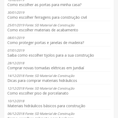
Como escolher as portas para minha casa?
30/01/2019
Como escolher ferragens para construção civil
25/01/2019 Fonte: SD Material de Construção
Como escolher materiais de acabamento
08/01/2019
Como proteger portas e janelas de madeira?
07/01/2019
Saiba como escolher tijolos para a sua construção
28/12/2018
Comprar novas tomadas elétricas em Jundiaí
14/12/2018 Fonte: SD Material de Construção
Dicas para comprar materiais hidráulicos
12/12/2018 Fonte: SD Material de Construção
Como escolher piso de porcelanato
10/12/2018
Materiais hidráulicos básicos para construção
06/12/2018 Fonte: SD Material de Construção