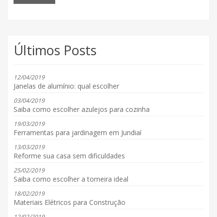
Últimos Posts
12/04/2019
Janelas de alumínio: qual escolher
03/04/2019
Saiba como escolher azulejos para cozinha
19/03/2019
Ferramentas para jardinagem em Jundiaí
13/03/2019
Reforme sua casa sem dificuldades
25/02/2019
Saiba como escolher a torneira ideal
18/02/2019
Materiais Elétricos para Construção
12/02/2019