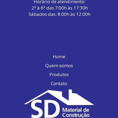
Horário de atendimento:
2ª à 6ª das 7:00h às 17:30h
Sábados das: 8:00h às 12:00h
Home
Quem somos
Produtos
Contato