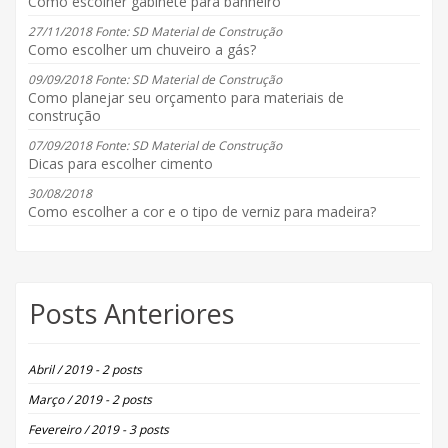
Como escolher gabinete para banheiro
27/11/2018 Fonte: SD Material de Construção
Como escolher um chuveiro a gás?
09/09/2018 Fonte: SD Material de Construção
Como planejar seu orçamento para materiais de
construção
07/09/2018 Fonte: SD Material de Construção
Dicas para escolher cimento
30/08/2018
Como escolher a cor e o tipo de verniz para madeira?
Posts Anteriores
Abril / 2019 - 2 posts
Março / 2019 - 2 posts
Fevereiro / 2019 - 3 posts