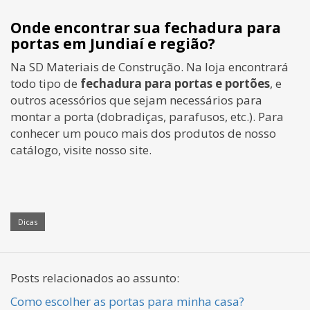
Onde encontrar sua fechadura para
portas em Jundiaí e região?
Na SD Materiais de Construção. Na loja encontrará
todo tipo de
fechadura para portas e portões
, e
outros acessórios que sejam necessários para
montar a porta (dobradiças, parafusos, etc.). Para
conhecer um pouco mais dos produtos de nosso
catálogo, visite nosso site.
Dicas
Posts relacionados ao assunto:
Como escolher as portas para minha casa?